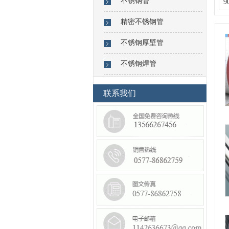
不锈钢管
9
精密不锈钢管
不锈钢厚壁管
不锈钢焊管
联系我们