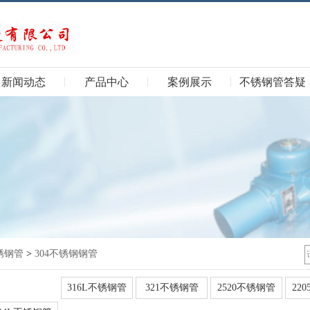
新闻动态
产品中心
案例展示
不锈钢管答疑
锈钢管
>
304不锈钢钢管
4不锈钢钢管
316L不锈钢管
321不锈钢管
2520不锈钢管
22