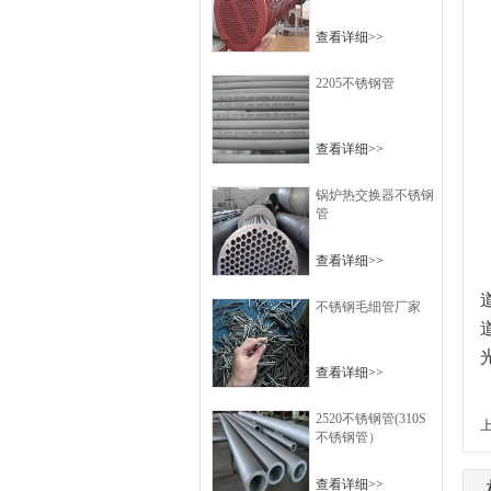
查看详细>>
2205不锈钢管
查看详细>>
锅炉热交换器不锈钢
管
查看详细>>
不锈钢毛细管厂家
查看详细>>
2520不锈钢管(310S
不锈钢管）
查看详细>>