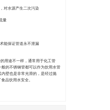
，对水源产生二次污染
流量
术能保证管道永不泄漏
的用途不一样，通常用于化工管
一般的不锈钢管都可以作为饮用水管
其内壁也是非常光滑的，是经过抛
为了食品饮用水安全。