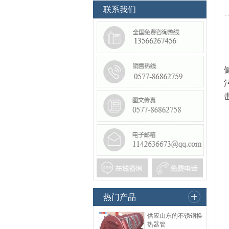
联系我们
热门产品
供应山东的不锈钢换
热器管