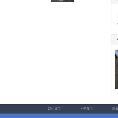
316L不锈钢管
304精密不锈钢管
网站首页
关于我们
新