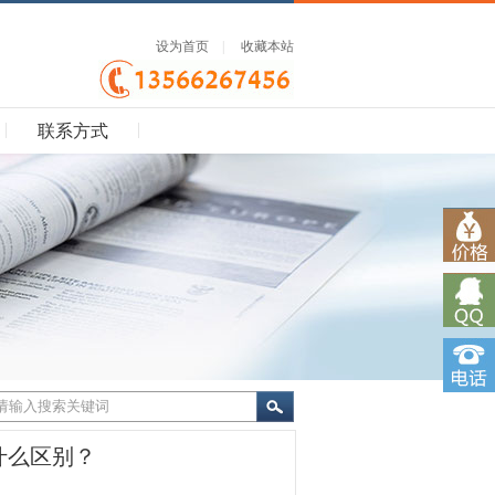
设为首页
|
收藏本站
联系方式
什么区别？