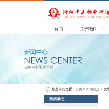
首 页
关于我们
您当前的位置：
首页
>
新闻动态
> 文
新闻动态