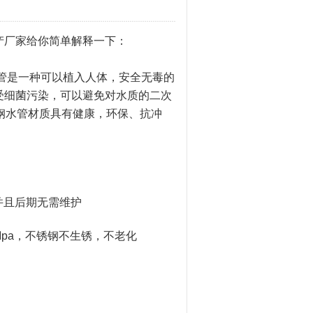
产厂家给你简单解释一下：
管是一种可以植入人体，安全无毒的
受细菌污染，可以避免对水质的二次
锈钢水管材质具有健康，环保、抗冲
并且后期无需维护
pa，不锈钢不生锈，不老化