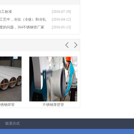
加工标准
[2016-07-19]
工艺中，冷拉（冷拔）和冷轧
[2016-04-12]
度的问题，304不锈钢管厂家
[2016-01-13]
不锈钢焊管
不锈钢厚壁管
316L不锈钢管
联系方式