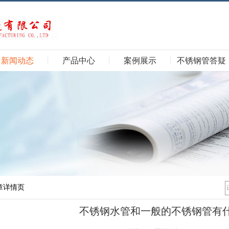
新闻动态
产品中心
案例展示
不锈钢管答疑
章详情页
不锈钢水管和一般的不锈钢管有